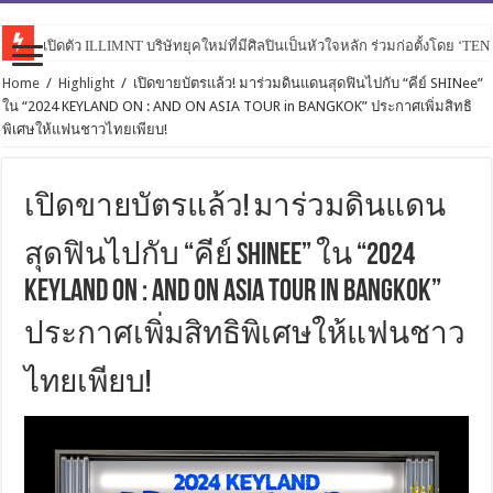
เปิดตัว ILLIMNT บริษัทยุคใหม่ที่มีศิลปินเป็นหัวใจหลัก ร่วมก่อตั้งโดย ‘TE
Home
/
Highlight
/
เปิดขายบัตรแล้ว! มาร่วมดินแดนสุดฟินไปกับ “คีย์ SHINee”
ใน “2024 KEYLAND ON : AND ON ASIA TOUR in BANGKOK” ประกาศเพิ่มสิทธิ
พิเศษให้แฟนชาวไทยเพียบ!
เปิดขายบัตรแล้ว! มาร่วมดินแดน
สุดฟินไปกับ “คีย์ SHINee” ใน “2024
KEYLAND ON : AND ON ASIA TOUR in BANGKOK”
ประกาศเพิ่มสิทธิพิเศษให้แฟนชาว
ไทยเพียบ!