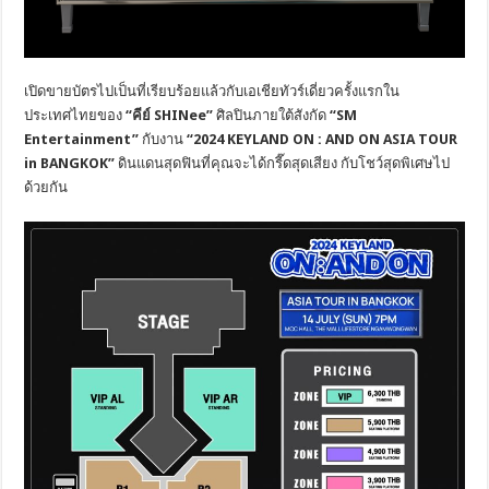
เปิดขายบัตรไปเป็นที่เรียบร้อยแล้วกับเอเชียทัวร์เดี่ยวครั้งแรกใน
ประเทศไทยของ
“คีย์ SHINee”
ศิลปินภายใต้สังกัด
“SM
Entertainment”
กับงาน
“2024 KEYLAND ON : AND ON ASIA TOUR
in BANGKOK”
ดินแดนสุดฟินที่คุณจะได้กรี๊ดสุดเสียง กับโชว์สุดพิเศษไป
ด้วยกัน