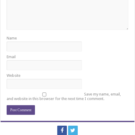
Name
Email
Website
Save my name, email,
and website in this browser for the next time I comment.