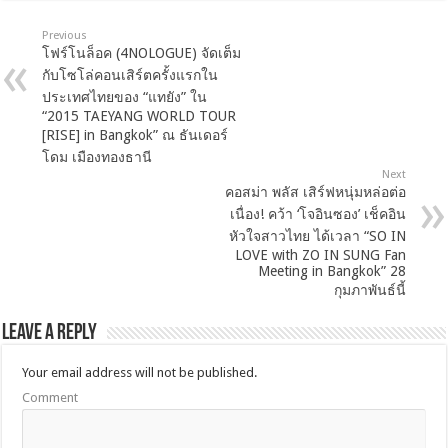
Previous
โฟร์โนล็อค (4NOLOGUE) จัดเต็ม
กับโซโล่คอนเสิร์ตครั้งแรกใน
ประเทศไทยของ “แทยัง” ใน
“2015 TAEYANG WORLD TOUR
[RISE] in Bangkok” ณ ธันเดอร์
โดม เมืองทองธานี
Next
คอสม่า พลัส เสิร์ฟหนุ่มหล่อต่อ
เนื่อง! คว้า ‘โจอินซอง’ เช็คอิน
หัวใจสาวไทย ได้เวลา “SO IN
LOVE with ZO IN SUNG Fan
Meeting in Bangkok” 28
กุมภาพันธ์นี้
Leave a Reply
Your email address will not be published.
Comment