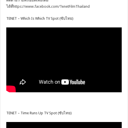
ติดตามรายละเอียดเพิ่มเติม
ได้ที่
https://www.facebook.com/TenetFilmThailand
TENET – Which Is Which TV Spot (ซับไทย)
TENET – Time Runs Up TV Spot (ซับไทย)