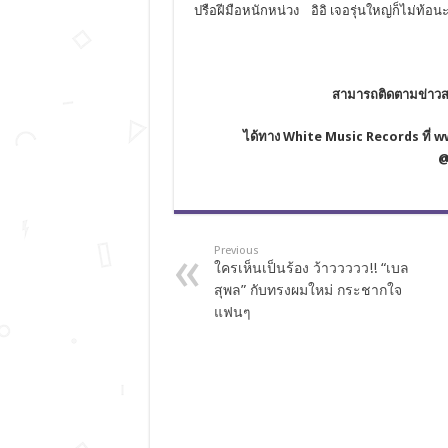
ปรือฝีมือหนักหน่วง อิอิ เจอรุ่นใหญ่ก็ไม่ท้อนะ
สามารถติดตามข่าวส
ได้ทาง
White Music Records ที่ 
@
Previous
ใครเห็นเป็นร้อง ว้าววววว!! “เบล
สุพล” กับทรงผมใหม่ กระชากใจ
แฟนๆ