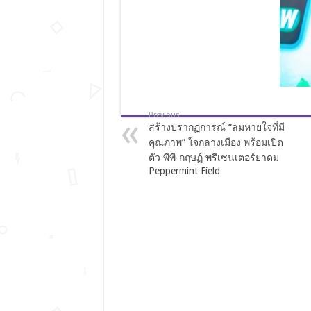
Previous
สร้างปรากฏการณ์ “ลมหายใจที่มี
คุณภาพ” ใจกลางเมือง พร้อมเปิด
ตัว พีพี-กฤษฏ์ พรีเซนเตอร์ยาดม
Peppermint Field