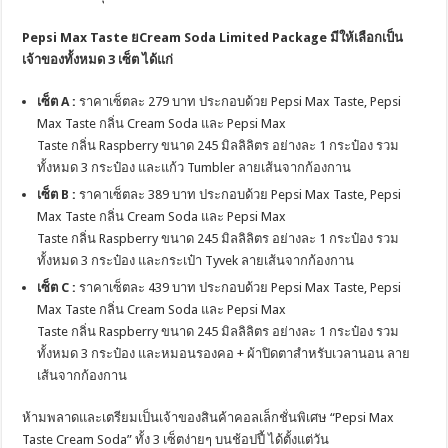
Pepsi Max Taste ยCream Soda Limited Package มีให้เลือกเป็น
เจ้าของทั้งหมด 3 เซ็ต ได้แก่
เซ็ต
A :
ราคาเซ็ตละ 279 บาท ประกอบด้วย Pepsi Max Taste, Pepsi
Max Taste กลิ่น Cream Soda และ Pepsi Max
Taste กลิ่น Raspberry ขนาด 245 มิลลิลิตร อย่างละ 1 กระป๋อง รวม
ทั้งหมด 3 กระป๋อง และแก้ว Tumbler ลายเส้นจากก้องกาน
เซ็ต
B
:
ราคาเซ็ตละ 389 บาท ประกอบด้วย Pepsi Max Taste, Pepsi
Max Taste กลิ่น Cream Soda และ Pepsi Max
Taste กลิ่น Raspberry ขนาด 245 มิลลิลิตร อย่างละ 1 กระป๋อง รวม
ทั้งหมด 3 กระป๋อง และกระเป๋า Tyvek ลายเส้นจากก้องกาน
เซ็ต
C :
ราคาเซ็ตละ 439 บาท ประกอบด้วย Pepsi Max Taste, Pepsi
Max Taste กลิ่น Cream Soda และ Pepsi Max
Taste กลิ่น Raspberry ขนาด 245 มิลลิลิตร อย่างละ 1 กระป๋อง รวม
ทั้งหมด 3 กระป๋อง และหมอนรองคอ + ผ้าปิดตาสำหรับเวลานอน ลาย
เส้นจากก้องกาน
ห้ามพลาดและเตรียมเป็นเจ้าของสินค้าคอลเล็กชั่นพิเศษ “Pepsi Max
Taste Cream Soda” ทั้ง 3 เซ็ตง่ายๆ บนช้อปปี้ ได้ตั้งแต่วัน