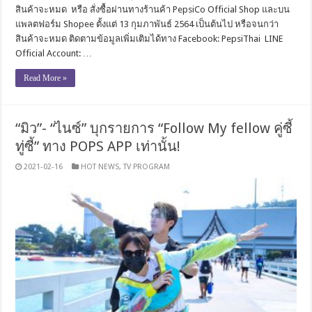
สินค้าจะหมด หรือ สั่งซื้อผ่านทางร้านค้า PepsiCo Official Shop และบน
แพลตฟอร์ม Shopee ตั้งแต่ 13 กุมภาพันธ์ 2564 เป็นต้นไป หรือจนกว่า
สินค้าจะหมด ติดตามข้อมูลเพิ่มเติมได้ทาง Facebook: PepsiThai LINE
Official Account: …
Read More »
“มิว”- “ไนซ์” บุกรายการ “Follow My fellow คู่ซี้
ทู่ซี้” ทาง POPS APP เท่านั้น!
2021-02-16
HOT NEWS
,
TV PROGRAM