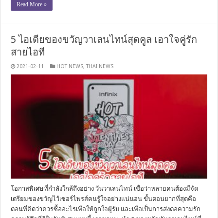
Read More »
5 ไอเดียของขวัญวาเลนไทน์สุดคูล เอาใจคู่รัก
สายไอที
2021-02-11
HOT NEWS
,
THAI NEWS
โอกาสพิเศษที่กำลังใกล้ถึงอย่าง วันวาเลนไทน์ เชื่อว่าหลายคนต้องมีจัด
เตรียมของขวัญไว้เซอร์ไพรส์คนรู้ใจอย่างแน่นอน ขั้นตอนยากที่สุดคือ
ตอนที่คิดว่าควรซื้ออะไรเพื่อให้ถูกใจผู้รับ และเพื่อเป็นการส่งต่อความรัก