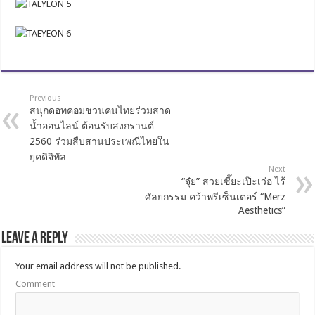
Previous
สนุกดอทคอมชวนคนไทยร่วมสาด
น้ำออนไลน์ ต้อนรับสงกรานต์
2560 ร่วมสืบสานประเพณีไทยใน
ยุคดิจิทัล
Next
“จุ๋ย” สวยเซี๊ยะเป๊ะเว่อ ไร้
ศัลยกรรม คว้าพรีเซ็นเตอร์ “Merz
Aesthetics”
Leave a Reply
Your email address will not be published.
Comment