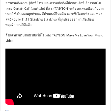
สารภาพถึงความรู้สึกที่ยังรอ และความคิดถึงที่มีต่อคนรักที่เลิกรากันไป,
เพลง ‘Curtain Call’ (เคอร์เท่น) ที่สาว ‘TAEYEON’ จะร้องเพลงเหมือนกับอ่าน
บทกวี ซึ่งในท่อนสุดท้ายจะมีทำนองที่ไหลลื่น ตราตรึงใจคนฟัง และเพลง
สุดฮิตอย่าง 11:11 (อีเลฟเว่น อีเลฟเว่น) ที่ถูกปล่อยออกมาเมื่อเดือน
พฤศจิกายนปีที่แล้ว
ลิ้งค์สำหรับรับชมมิวสิควีดีโอเพลง TAEYEON_Make Me Love You_ Music
Video