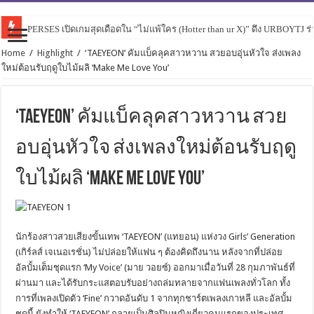
PERSES เปิดเกมสุดเดือดใน “ไม่แพ้ใคร (Hotter than ur X)” ดึง URBOYTJ ร่
Home
/
Highlight
/
‘TAEYEON’ คัมแบ็คลุคสาวหวาน สวยอบอุ่นหัวใจ ส่งเพลง
ใหม่ต้อนรับฤดูใบไม้ผลิ ‘Make Me Love You’
‘TAEYEON’ คัมแบ็คลุคสาวหวาน สวย
อบอุ่นหัวใจ ส่งเพลงใหม่ต้อนรับฤดู
ใบไม้ผลิ ‘Make Me Love You’
นักร้องสาวสวยเสียงขั้นเทพ ‘TAEYEON’ (แทยอน) แห่งวง Girls’ Generation
(เกิร์ลส์ เจเนอเรชั่น) ไม่ปล่อยให้แฟน ๆ ต้องคิดถึงนาน หลังจากที่ปล่อย
อัลบั้มเต็มชุดแรก ‘My Voice’ (มาย วอยซ์) ออกมาเมื่อวันที่ 28 กุมภาพันธ์ที่
ผ่านมา และได้รับกระแสตอบรับอย่างถล่มทลายจากแฟนเพลงทั่วโลก ทั้ง
การที่เพลงเปิดตัว ‘Fine’ กวาดอันดับ 1 จากทุกชาร์ตเพลงเกาหลี และอัลบั้ม
ชุดนี้ ยังทำให้ ‘TAEYEON’ กลายเป็นศิลปินหญิงเดี่ยวคนแรกของประเทศ