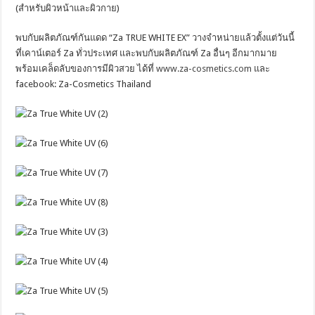
(สำหรับผิวหน้าและผิวกาย)
พบกับผลิตภัณฑ์กันแดด “Za TRUE WHITE EX” วางจำหน่ายแล้วตั้งแต่วันนี้
ที่เคาน์เตอร์ Za ทั่วประเทศ และพบกับผลิตภัณฑ์ Za อื่นๆ อีกมากมาย
พร้อมเคล็ดลับของการมีผิวสวย ได้ที่
www.za-cosmetics.com
และ
facebook: Za-Cosmetics Thailand