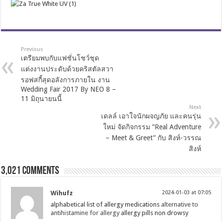
Previous
เตรียมพบกับแฟชั่นโชว์ชุด
แต่งงานประดับด้วยคริสตัลสวา
รอฟสกี้สุดอลังการภายใน งาน
Wedding Fair 2017 By NEO 8 –
11 มิถุนายนนี้
Next
เดลล์ เอาใจนักผจญภัย และคนรุ่น
ใหม่ จัดกิจกรรม “Real Adventure
– Meet & Greet” กับ สิงห์-วรรณ
สิงห์
3,021 comments
Wihufz
2024-01-03 at 07:05
alphabetical list of allergy medications
alternative to
antihistamine for allergy
allergy pills non drowsy