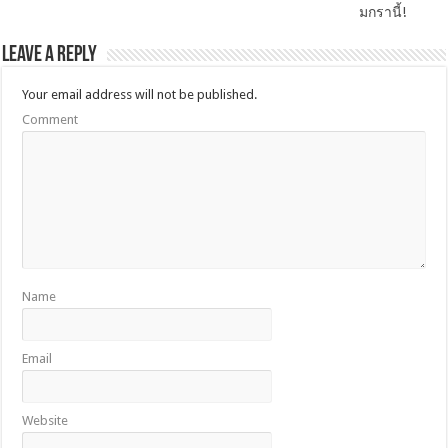
มกรานี้!
Leave a Reply
Your email address will not be published.
Comment
Name
Email
Website