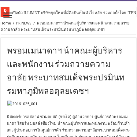
เปิดตัว ILLIMNT บริษัทยุคใหม่ที่มีศิลปินเป็นหัวใจหลัก ร่วมก่อตั้งโดย ‘TE
Home
/
PR NEWS
/
พรอมเมนาดาฯ นำคณะผู้บริหารและพนักงาน ร่วมถวาย
ความอาลัย พระบาทสมเด็จพระปรมินทรมหาภูมิพลอดุลยเดชฯ
พรอมเมนาดาฯ นำคณะผู้บริหาร
และพนักงาน ร่วมถวายความ
อาลัย พระบาทสมเด็จพระปรมินท
รมหาภูมิพลอดุลยเดชฯ
มิสเตอร์ยารอสลาฟ ซามอยสกี (ยาเร็ค) ผู้อำนวยการ ศูนย์การค้าพรอมเม
นาดา รีสอร์ท มอลล์ เชียงใหม่ นำคณะผู้บริหารและพนักงาน พร้อมร้านค้า
และผู้ประกอบการในศูนย์การค้า ร่วมถวายความอาลัยพระบาทสมเด็จพระ
ปรมินทรมหาภูมิพลอดุลยเดช โดยมีคุณสมปรารถนา พรหมลังกา ผู้จัดการ