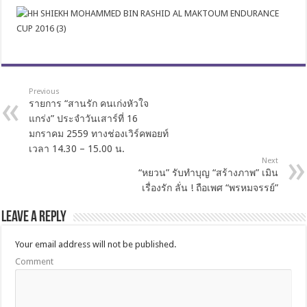
Previous
รายการ “สานรัก คนเก่งหัวใจ
แกร่ง” ประจำวันเสาร์ที่ 16
มกราคม 2559 ทางช่องเวิร์คพอยท์
เวลา 14.30 – 15.00 น.
Next
“หยวน” รับทำบุญ “สร้างภาพ” เมิน
เรื่องรัก ลั่น ! ถือเพศ “พรหมจรรย์”
Leave a Reply
Your email address will not be published.
Comment