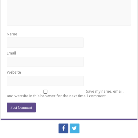
Name
Email
Website
Save my name, email,
and website in this browser for the next time I comment.