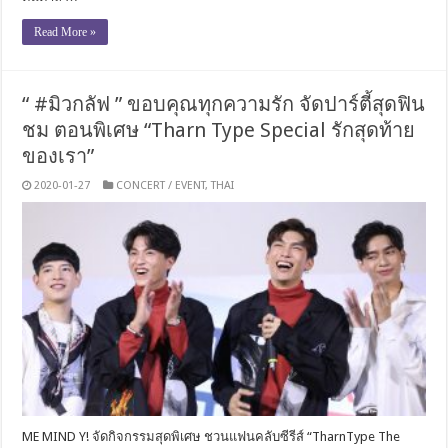
Read More »
“ #มิวกลัฟ ” ขอบคุณทุกความรัก จัดปาร์ตี้สุดฟิน
ชม ตอนพิเศษ “Tharn Type Special รักสุดท้าย
ของเรา”
2020-01-27
CONCERT / EVENT
,
THAI
ME MIND Y! จัดกิจกรรมสุดพิเศษ ชวนแฟนคลับซีรีส์ “TharnType The