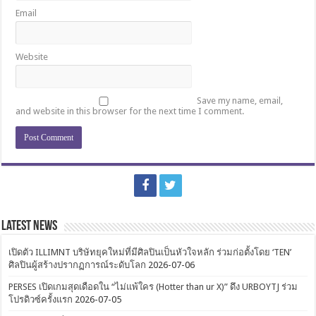
Email
Website
Save my name, email,
and website in this browser for the next time I comment.
Latest News
เปิดตัว ILLIMNT บริษัทยุคใหม่ที่มีศิลปินเป็นหัวใจหลัก ร่วมก่อตั้งโดย ‘TEN’
ศิลปินผู้สร้างปรากฏการณ์ระดับโลก
2026-07-06
PERSES เปิดเกมสุดเดือดใน “ไม่แพ้ใคร (Hotter than ur X)” ดึง URBOYTJ ร่วม
โปรดิวซ์ครั้งแรก
2026-07-05