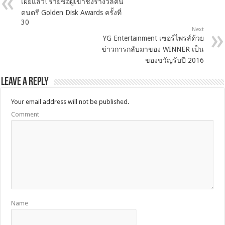
เผยแล้ว! รายชื่อผู้เข้าชิงรางวัลคน
ดนตรี Golden Disk Awards ครั้งที่
30
Next
YG Entertainment เซอร์ไพรส์ด้วย
ข่าวการกลับมาของ WINNER เป็น
ของขวัญรับปี 2016
Leave a Reply
Your email address will not be published.
Comment
Name